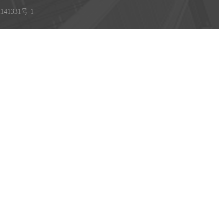
141331号-1